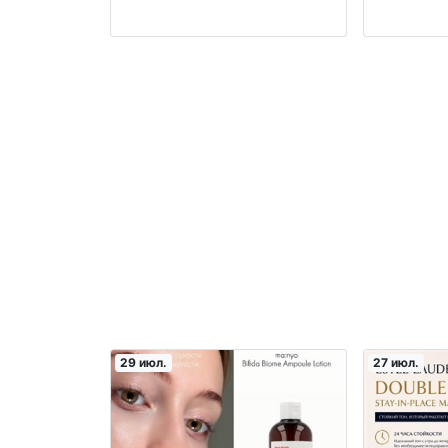
производство Узбекистан
29 июл.
27 июл.