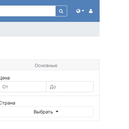
Основные
Цена
Страна
Выбрать