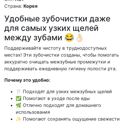
Страна:
Корея
Удобные зубочистки даже
для самых узких щелей
между зубами 😂👌🏻
Поддерживайте чистоту в труднодоступных
местах! Эти зубочистки созданы, чтобы помогать
аккуратно очищать межзубные промежутки и
поддерживать ежедневную гигиену полости рта.
Почему это удобно:
🦷 Подходят для узких межзубных щелей
✅ Помогают в уходе после еды
🌿 Отлично подходят для домашнего
использования
✨ Помогают сохранять ощущение свежести