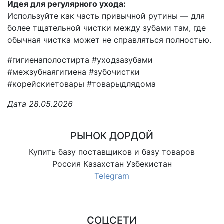
Идея для регулярного ухода:
Используйте как часть привычной рутины — для
более тщательной чистки между зубами там, где
обычная чистка может не справляться полностью.
#гигиенаполостирта #уходзазубами
#межзубнаягигиена #зубочистки
#корейскиетовары #товарыдлядома
Дата 28.05.2026
РЫНОК ДОРДОЙ
Купить базу поставщиков и базу товаров
Россия Казахстан Узбекистан
Telegram
СОЦСЕТИ