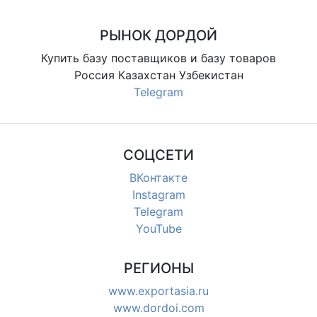
РЫНОК ДОРДОЙ
Купить базу поставщиков и базу товаров
Россия Казахстан Узбекистан
Telegram
СОЦСЕТИ
ВКонтакте
Instagram
Telegram
YouTube
РЕГИОНЫ
www.exportasia.ru
www.dordoi.com