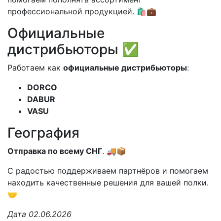
профессиональной продукцией. 🛍️💼
Официальные
дистрибьюторы ✅
Работаем как
официальные дистрибьюторы
:
DORCO
DABUR
VASU
География
Отправка по всему СНГ
. 🚚📦
С радостью поддерживаем партнёров и помогаем
находить качественные решения для вашей полки.
🤝
Дата 02.06.2026