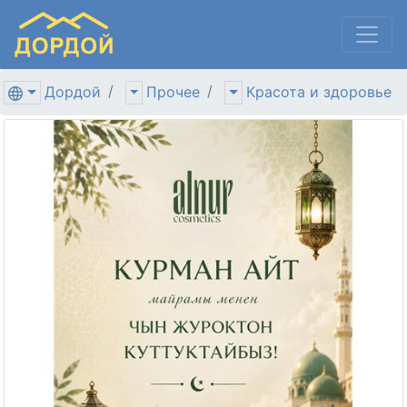
Дордой
Прочее
Красота и здоровье