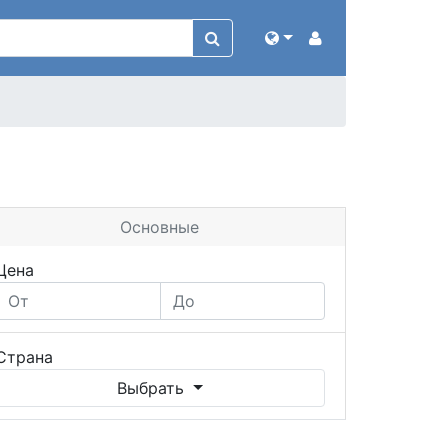
Основные
Цена
Страна
Выбрать