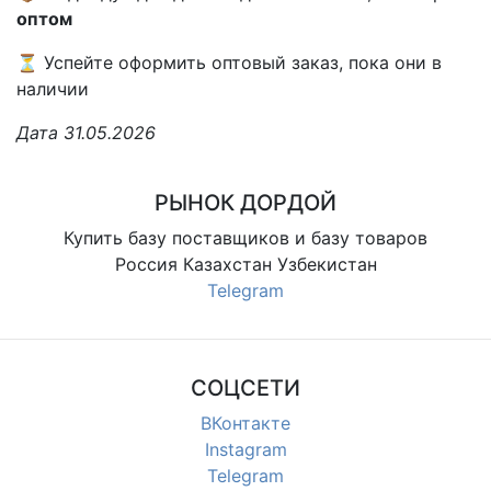
оптом
⏳ Успейте оформить оптовый заказ, пока они в
наличии
Дата 31.05.2026
РЫНОК ДОРДОЙ
Купить базу поставщиков и базу товаров
Россия Казахстан Узбекистан
Telegram
СОЦСЕТИ
ВКонтакте
Instagram
Telegram