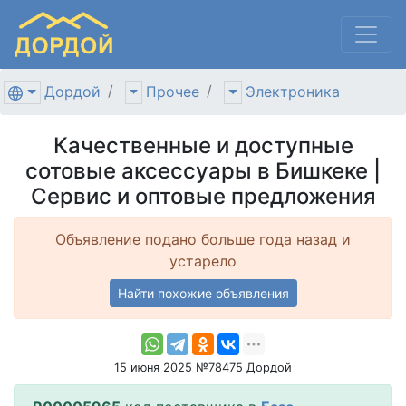
Дордой
Прочее
Электроника
Качественные и доступные
сотовые аксессуары в Бишкеке |
Сервис и оптовые предложения
Объявление подано больше года назад и
устарело
Найти похожие объявления
15 июня 2025 №78475 Дордой