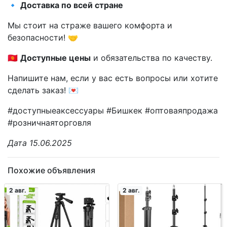
🔹
Доставка по всей стране
Мы стоит на страже вашего комфорта и
безопасности! 🤝
🇰🇬
Доступные цены
и обязательства по качеству.
Напишите нам, если у вас есть вопросы или хотите
сделать заказ! 💌
#доступныеаксессуары #Бишкек #оптоваяпродажа
#розничнаяторговля
Дата 15.06.2025
Похожие объявления
2 авг.
2 авг.