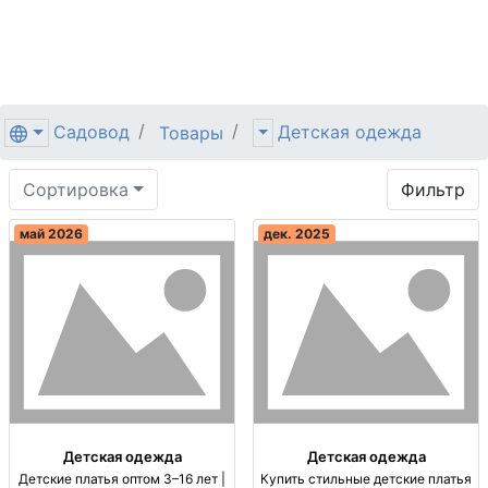
Садовод
Детская одежда
Товары
Сортировка
Фильтр
май 2026
дек. 2025
Детская одежда
Детская одежда
Детские платья оптом 3–16 лет |
Купить стильные детские платья