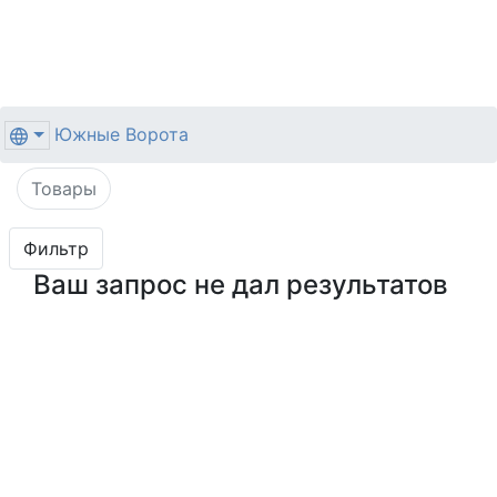
Южные Ворота
Товары
Фильтр
Ваш запрос не дал результатов