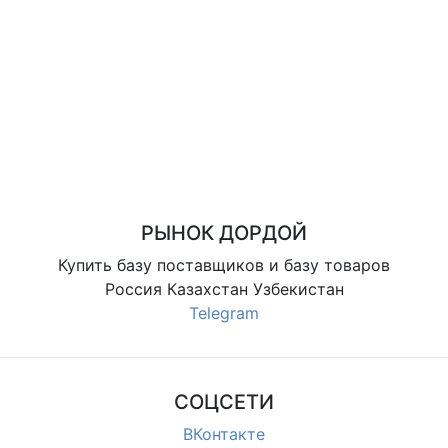
РЫНОК ДОРДОЙ
Купить базу поставщиков и базу товаров
Россия Казахстан Узбекистан
Telegram
СОЦСЕТИ
ВКонтакте