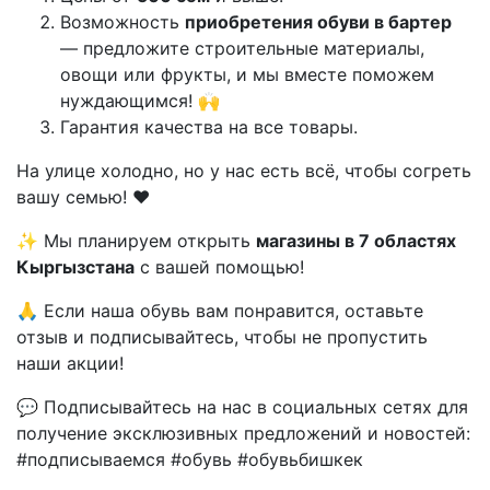
Возможность
приобретения обуви в бартер
— предложите строительные материалы,
овощи или фрукты, и мы вместе поможем
нуждающимся! 🙌
Гарантия качества на все товары.
На улице холодно, но у нас есть всё, чтобы согреть
вашу семью! ❤️
✨ Мы планируем открыть
магазины в 7 областях
Кыргызстана
с вашей помощью!
🙏 Если наша обувь вам понравится, оставьте
отзыв и подписывайтесь, чтобы не пропустить
наши акции!
💬 Подписывайтесь на нас в социальных сетях для
получение эксклюзивных предложений и новостей:
#подписываемся #обувь #обувьбишкек