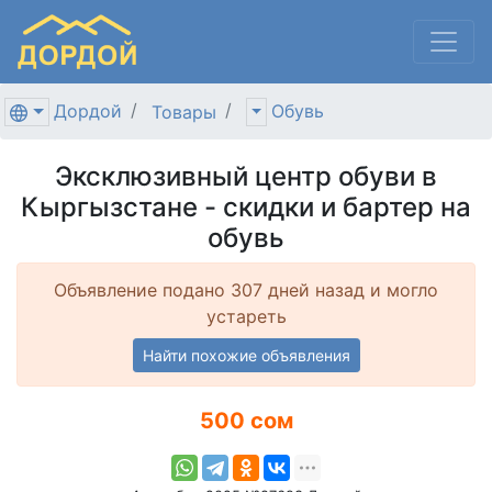
Дордой
Обувь
Товары
Эксклюзивный центр обуви в
Кыргызстане - скидки и бартер на
обувь
Объявление подано 307 дней назад и могло
устареть
Найти похожие объявления
500 сом