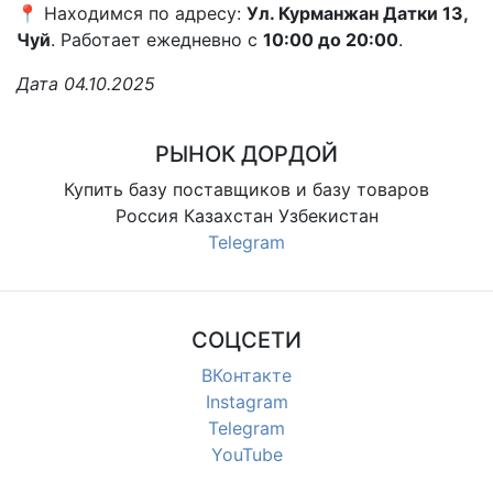
📍 Находимся по адресу:
Ул. Курманжан Датки 13,
Чуй
. Работает ежедневно с
10:00 до 20:00
.
Дата 04.10.2025
РЫНОК ДОРДОЙ
Купить базу поставщиков и базу товаров
Россия Казахстан Узбекистан
Telegram
СОЦСЕТИ
ВКонтакте
Instagram
Telegram
YouTube