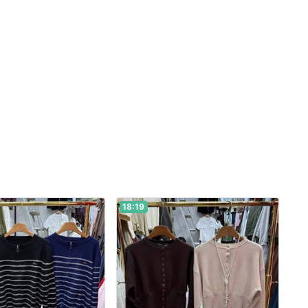
18:19