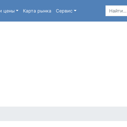
и цены
Карта
рынка
Сервис