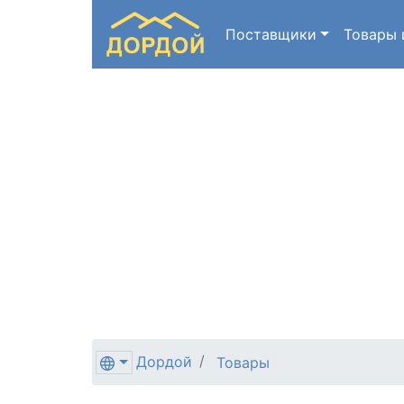
Поставщики
Товары
Дордой
Товары