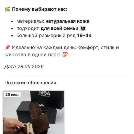
🌿
Почему выбирают нас:
материалы:
натуральная кожа
подходит
для всей семьи
👨‍👩‍👧‍👦
большой размерный ряд
19–44
📌 Идеально на каждый день: комфорт, стиль и
качество в одной паре! 💯
Дата 28.05.2026
Похожие объявления
25 июл.