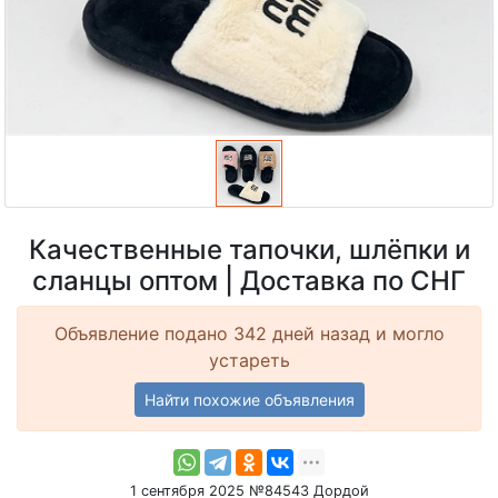
Качественные тапочки, шлёпки и
сланцы оптом | Доставка по СНГ
Объявление подано 342 дней назад и могло
устареть
Найти похожие объявления
1 сентября 2025 №84543 Дордой