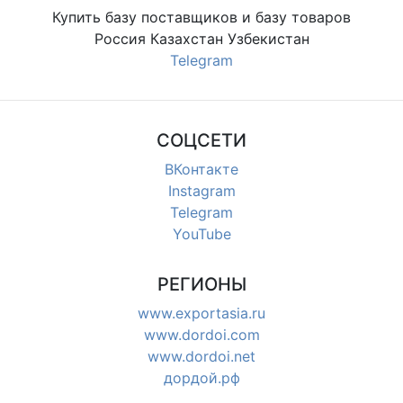
Купить базу поставщиков и базу товаров
Россия Казахстан Узбекистан
Telegram
СОЦСЕТИ
ВКонтакте
Instagram
Telegram
YouTube
РЕГИОНЫ
www.exportasia.ru
www.dordoi.com
www.dordoi.net
дордой.рф