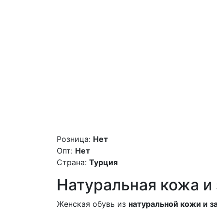
Розница:
Нет
Опт:
Нет
Страна:
Турция
Натуральная кожа 
Женская обувь из
натуральной кожи и 