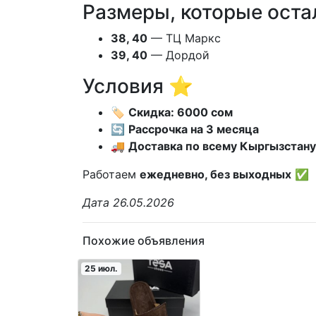
Размеры, которые оста
38, 40
— ТЦ Маркс
39, 40
— Дордой
Условия ⭐
🏷️
Скидка: 6000 сом
🔄
Рассрочка на 3 месяца
🚚
Доставка по всему Кыргызстану
Работаем
ежедневно, без выходных
✅
Дата 26.05.2026
Похожие объявления
25 июл.