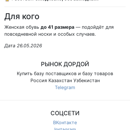
Для кого
Женская обувь
до 41 размера
— подойдёт для
повседневной носки и особых случаев.
Дата 26.05.2026
РЫНОК ДОРДОЙ
Купить базу поставщиков и базу товаров
Россия Казахстан Узбекистан
Telegram
СОЦСЕТИ
ВКонтакте
Instagram