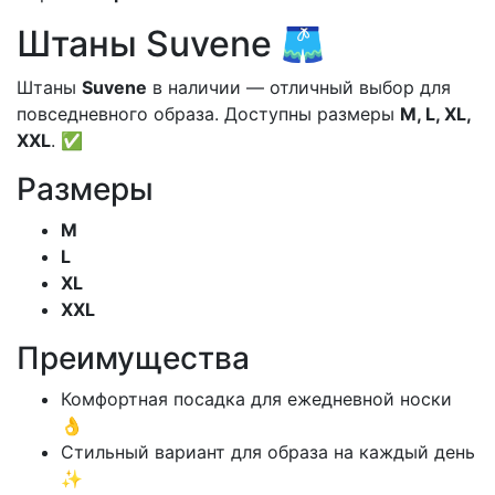
Штаны Suvene 🩳
Штаны
Suvene
в наличии — отличный выбор для
повседневного образа. Доступны размеры
M, L, XL,
XXL
. ✅
Размеры
M
L
XL
XXL
Преимущества
Комфортная посадка для ежедневной носки
👌
Стильный вариант для образа на каждый день
✨