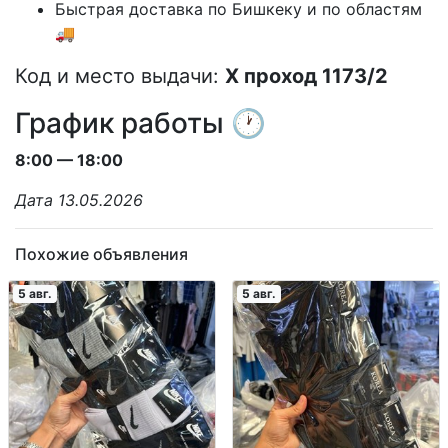
Быстрая доставка по Бишкеку и по областям
🚚
Код и место выдачи:
X проход 1173/2
График работы 🕐
8:00 — 18:00
Дата 13.05.2026
Похожие объявления
5 авг.
5 авг.