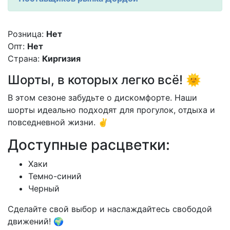
Розница:
Нет
Опт:
Нет
Страна:
Киргизия
Шорты, в которых легко всё! 🌞
В этом сезоне забудьте о дискомфорте. Наши
шорты идеально подходят для прогулок, отдыха и
повседневной жизни. ✌️
Доступные расцветки:
Хаки
Темно-синий
Черный
Сделайте свой выбор и наслаждайтесь свободой
движений! 🌍