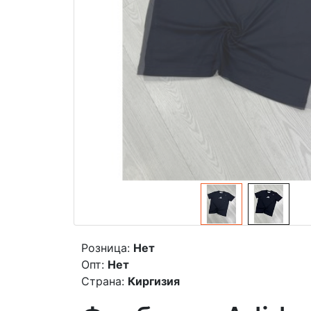
Розница:
Нет
Опт:
Нет
Страна:
Киргизия