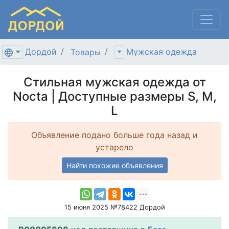
Дордой
Мужская одежда
Товары
Стильная мужская одежда от
Nocta | Доступные размеры S, M,
L
Объявление подано больше года назад и
устарело
Найти похожие объявления
15 июня 2025 №78422 Дордой