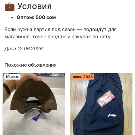
💼 Условия
Оптом: 500 сом
Если нужна партия под сезон — подойдут для
магазинов, точек продаж и закупок по опту.
Дата 12.06.2026
Похожие объявления
10 июл.
июнь 2023