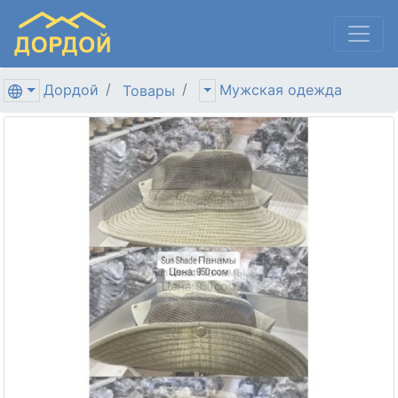
Дордой
Мужская одежда
Товары