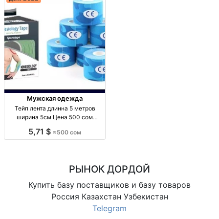
Мужская одежда
Тейп лента длинна 5 метров
ширина 5см Цена 500 сом
Киргизия
5,71 $
≈500 сом
РЫНОК ДОРДОЙ
Купить базу поставщиков и базу товаров
Россия Казахстан Узбекистан
Telegram