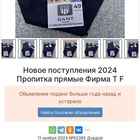
Новое поступления 2024
Пропитка прямые Фирма T F
Объявление подано больше года назад и
устарело
Найти похожие объявления
11 ноября 2024 №62365 Дордой