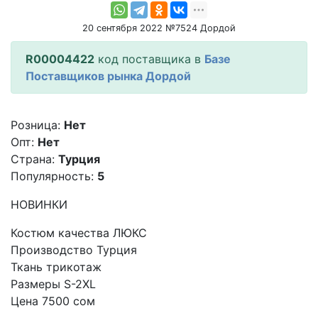
20 сентября 2022 №7524 Дордой
R00004422
код поставщика в
Базе
Поставщиков рынка Дордой
Розница:
Нет
Опт:
Нет
Страна:
Турция
Популярность:
5
НОВИНКИ
Костюм качества ЛЮКС
Производство Турция
Ткань трикотаж
Размеры S-2XL
Цена 7500 сом