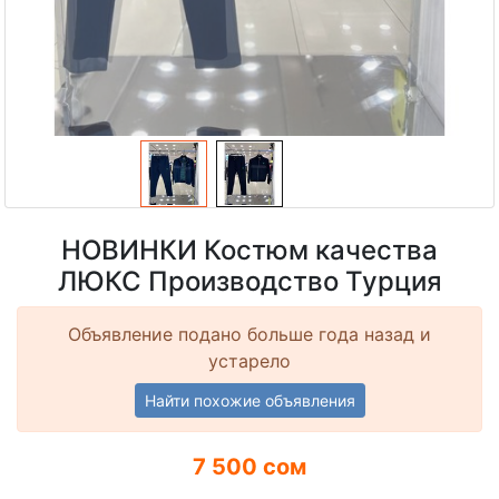
НОВИНКИ Костюм качества
ЛЮКС Производство Турция
Объявление подано больше года назад и
устарело
Найти похожие объявления
7 500 сом