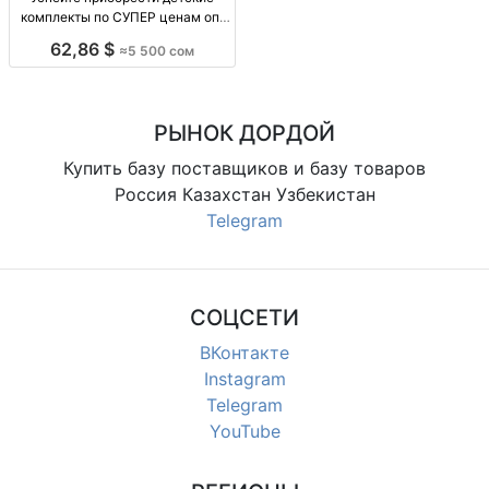
комплекты по СУПЕР ценам опт
Киргизия
62,86 $
≈5 500 сом
РЫНОК ДОРДОЙ
Купить базу поставщиков и базу товаров
Россия Казахстан Узбекистан
Telegram
СОЦСЕТИ
ВКонтакте
Instagram
Telegram
YouTube