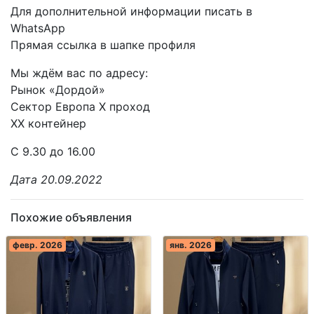
Для дополнительной информации писать в
WhatsApp
Прямая ссылка в шапке профиля
Мы ждём вас по адресу:
Рынок «Дордой»
Сектор Европа X проход
XX контейнер
С 9.30 до 16.00
Дата 20.09.2022
Похожие объявления
февр. 2026
янв. 2026