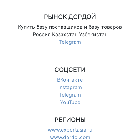
уп. 10 шт., 21 сом/уп.
РЫНОК ДОРДОЙ
Купить базу поставщиков и базу товаров
Россия Казахстан Узбекистан
Telegram
СОЦСЕТИ
ВКонтакте
Instagram
Telegram
YouTube
РЕГИОНЫ
www.exportasia.ru
www.dordoi.com