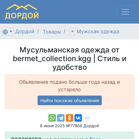
Дордой
Мужская одежда
Товары
Мусульманская одежда от
bermet_collection.kgg | Стиль и
удобство
Объявление подано больше года назад и
устарело
Найти похожие объявления
8 июня 2025 №77866 Дордой