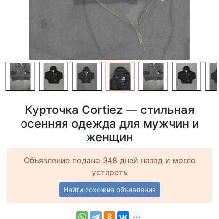
Курточка Cortiez — стильная
осенняя одежда для мужчин и
женщин
Объявление подано 348 дней назад и могло
устареть
Найти похожие объявления