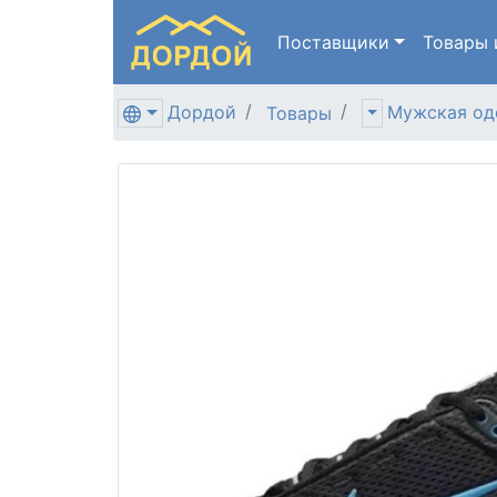
Поставщики
Товары
Дордой
Мужская од
Товары