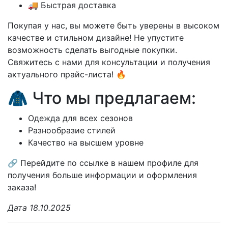
🚚 Быстрая доставка
Покупая у нас, вы можете быть уверены в высоком
качестве и стильном дизайне! Не упустите
возможность сделать выгодные покупки.
Свяжитесь с нами для консультации и получения
актуального прайс-листа! 🔥
🧥 Что мы предлагаем:
Одежда для всех сезонов
Разнообразие стилей
Качество на высшем уровне
🔗 Перейдите по ссылке в нашем профиле для
получения больше информации и оформления
заказа!
Дата 18.10.2025