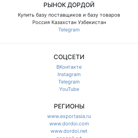
РЫНОК ДОРДОЙ
Купить базу поставщиков и базу товаров
Россия Казахстан Узбекистан
Telegram
СОЦСЕТИ
ВКонтакте
Instagram
Telegram
YouTube
РЕГИОНЫ
www.exportasia.ru
www.dordoi.com
www.dordoi.net