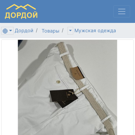
Дордой
Мужская одежда
Товары