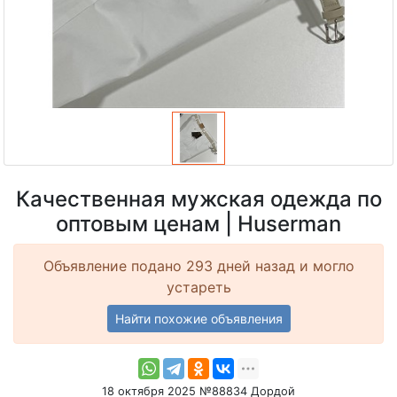
Качественная мужская одежда по
оптовым ценам | Huserman
Объявление подано 293 дней назад и могло
устареть
Найти похожие объявления
18 октября 2025 №88834 Дордой