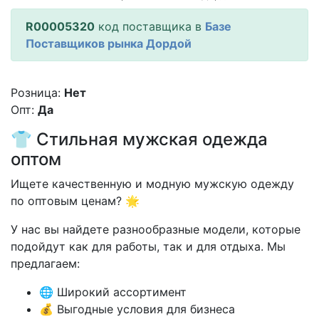
R00005320
код поставщика в
Базе
Поставщиков рынка Дордой
Розница:
Нет
Опт:
Да
👕 Стильная мужская одежда
оптом
Ищете качественную и модную мужскую одежду
по оптовым ценам? 🌟
У нас вы найдете разнообразные модели, которые
подойдут как для работы, так и для отдыха. Мы
предлагаем:
🌐 Широкий ассортимент
💰 Выгодные условия для бизнеса