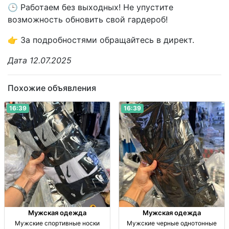
🕒 Работаем без выходных! Не упустите
возможность обновить свой гардероб!
👉 За подробностями обращайтесь в директ.
Дата 12.07.2025
Похожие объявления
16:39
16:39
Мужская одежда
Мужская одежда
Мужские спортивные носки
Мужские черные однотонные