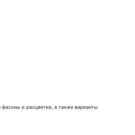
 фасоны и расцветки, а также варианты