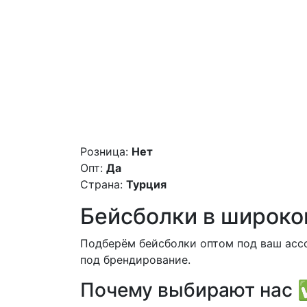
Розница:
Нет
Опт:
Да
Страна:
Турция
Бейсболки в широко
Подберём бейсболки оптом под ваш ассо
под брендирование.
Почему выбирают нас