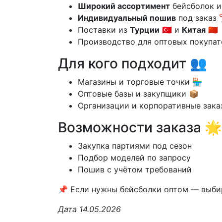
Широкий ассортимент
бейсболок и
Индивидуальный пошив
под заказ 
Поставки из
Турции
🇹🇷 и
Китая
🇨🇳
Производство для оптовых покупат
Для кого подходит 👥
Магазины и торговые точки 🏪
Оптовые базы и закупщики 📦
Организации и корпоративные зака
Возможности заказа 🌟
Закупка партиями под сезон
Подбор моделей по запросу
Пошив с учётом требований
📌 Если нужны бейсболки оптом — выби
Дата 14.05.2026