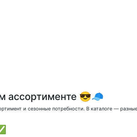
м ассортименте 😎🧢
ртимент и сезонные потребности. В каталоге — разные
 ✅