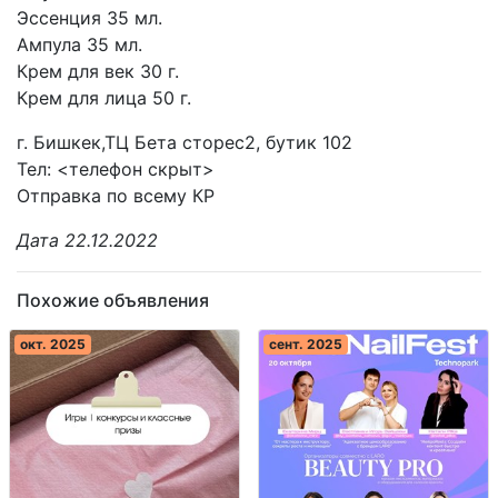
Эссенция 35 мл.
Ампула 35 мл.
Крем для век 30 г.
Крем для лица 50 г.
г. Бишкек,ТЦ Бета сторес2, бутик 102
Тел: <телефон скрыт>
Отправка по всему КР
Дата 22.12.2022
Похожие объявления
окт. 2025
сент. 2025