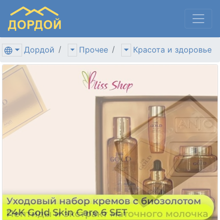
Дордой
Прочее
Красота и здоровье