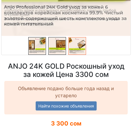
ANJO 24K GOLD Роскошный уход
за кожей Цена 3300 сом
Объявление подано больше года назад и
устарело
Найти похожие объявления
3 300 сом