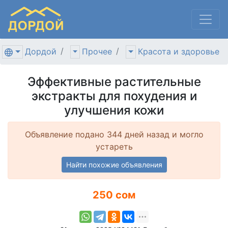
Дордой
Прочее
Красота и здоровье
Эффективные растительные
экстракты для похудения и
улучшения кожи
Объявление подано 344 дней назад и могло
устареть
Найти похожие объявления
250 сом