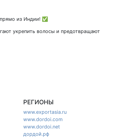
прямо из Индии! ✅
гают укрепить волосы и предотвращают
РЕГИОНЫ
www.exportasia.ru
www.dordoi.com
www.dordoi.net
дордой.рф