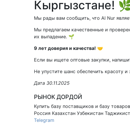
Кыргызстане! 
Мы рады вам сообщить, что Al Nur явл
Мы предлагаем качественные и провере
их выпадение. 🌱
9 лет доверия и качества!
🤝
Если вы ищете оптовые закупки, напиши
Не упустите шанс обеспечить красоту и 
Дата 30.11.2025
РЫНОК ДОРДОЙ
Купить базу поставщиков и базу товаро
Россия Казахстан Узбекистан
Таджикист
Telegram