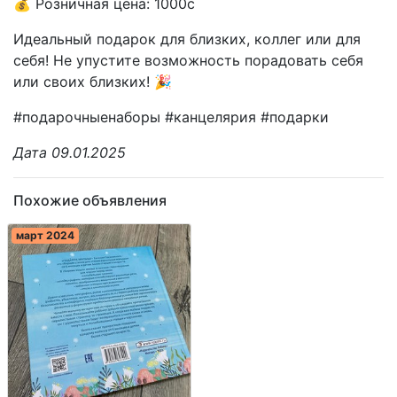
💰 Розничная цена: 1000с
Идеальный подарок для близких, коллег или для
себя! Не упустите возможность порадовать себя
или своих близких! 🎉
#подарочныенаборы #канцелярия #подарки
Дата 09.01.2025
Похожие объявления
март 2024