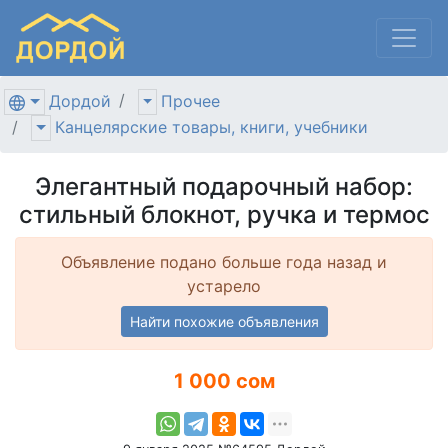
Дордой
Прочее
Канцелярские товары, книги, учебники
Элегантный подарочный набор:
стильный блокнот, ручка и термос
Объявление подано больше года назад и
устарело
Найти похожие объявления
1 000 сом