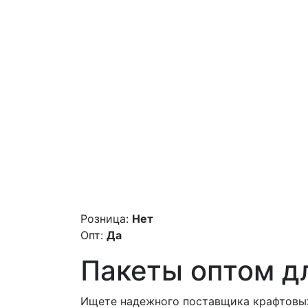
Розница:
Нет
Опт:
Да
Пакеты оптом дл
Ищете надежного поставщика крафтовых 