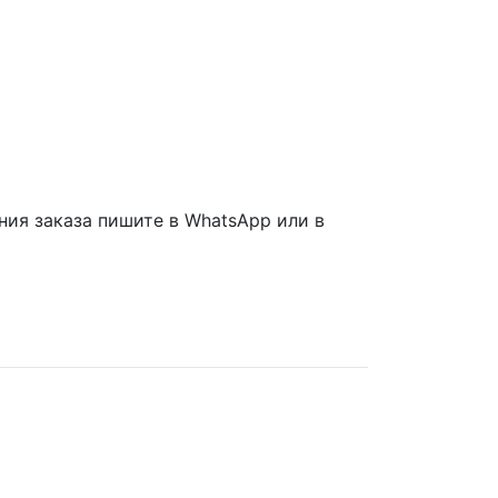
ия заказа пишите в WhatsApp или в