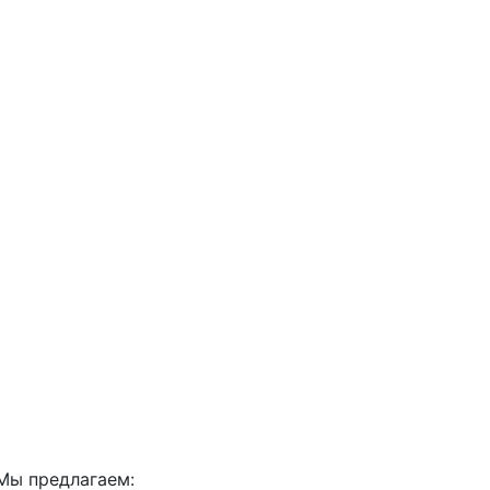
Мы предлагаем: