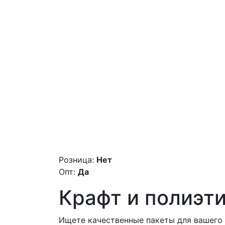
Розница:
Нет
Опт:
Да
Крафт и полиэт
Ищете качественные пакеты для вашего