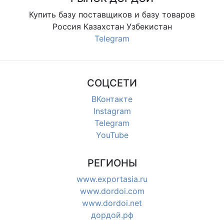
Купить базу поставщиков и базу товаров
Россия Казахстан Узбекистан
Telegram
СОЦСЕТИ
ВКонтакте
Instagram
Telegram
YouTube
РЕГИОНЫ
www.exportasia.ru
www.dordoi.com
www.dordoi.net
дордой.рф