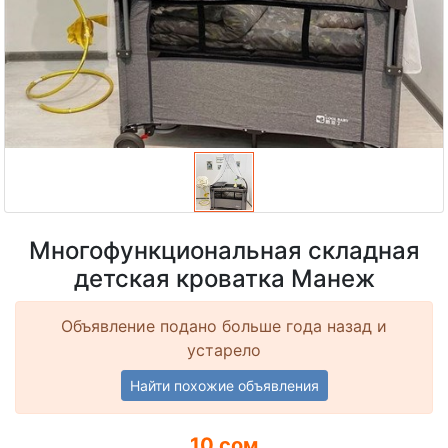
Многофункциональная складная
детская кроватка Манеж
Объявление подано больше года назад и
устарело
Найти похожие объявления
10 сом