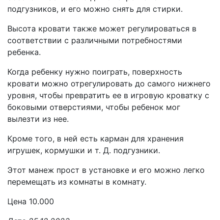
подгузников, и его можно снять для стирки.
Высота кровати также может регулироваться в
соответствии с различными потребностями
ребенка.
Когда ребенку нужно поиграть, поверхность
кровати можно отрегулировать до самого нижнего
уровня, чтобы превратить ее в игровую кроватку с
боковыми отверстиями, чтобы ребенок мог
вылезти из нее.
Кроме того, в ней есть карман для хранения
игрушек, кормушки и т. Д. подгузники.
Этот манеж прост в установке и его можно легко
перемещать из комнаты в комнату.
Цена 10.000