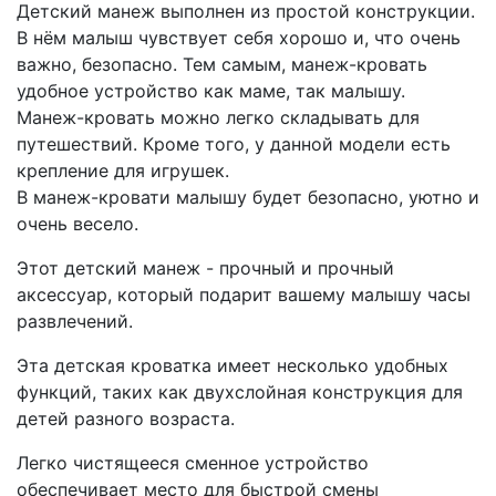
Детский манеж выполнен из простой конструкции.
В нём малыш чувствует себя хорошо и, что очень
важно, безопасно. Тем самым, манеж-кровать
удобное устройство как маме, так малышу.
Манеж-кровать можно легко складывать для
путешествий. Кроме того, у данной модели есть
крепление для игрушек.
В манеж-кровати малышу будет безопасно, уютно и
очень весело.
Этот детский манеж - прочный и прочный
аксессуар, который подарит вашему малышу часы
развлечений.
Эта детская кроватка имеет несколько удобных
функций, таких как двухслойная конструкция для
детей разного возраста.
Легко чистящееся сменное устройство
обеспечивает место для быстрой смены