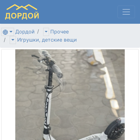
Дордой
Прочее
Игрушки, детские вещи