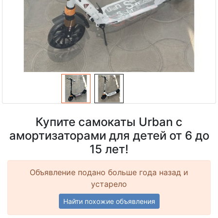
Купите самокаты Urban с
амортизаторами для детей от 6 до
15 лет!
Объявление подано больше года назад и
устарело
Найти похожие объявления