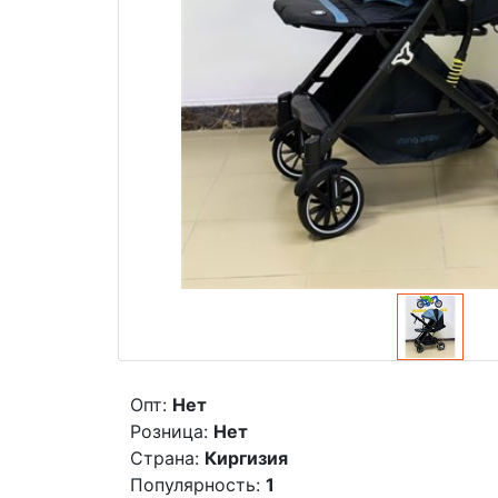
Опт:
Нет
Розница:
Нет
Страна:
Киргизия
Популярность:
1