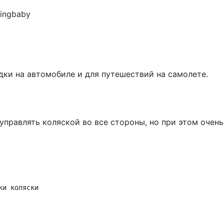
ningbaby
дки на автомобиле и для путешествий на самолете.
управлять коляской во все стороны, но при этом очень
и коляски
