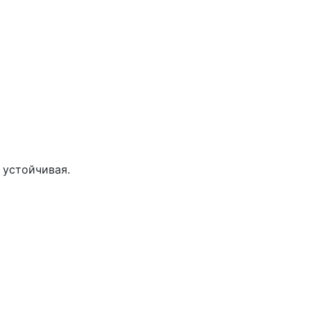
 устойчивая.