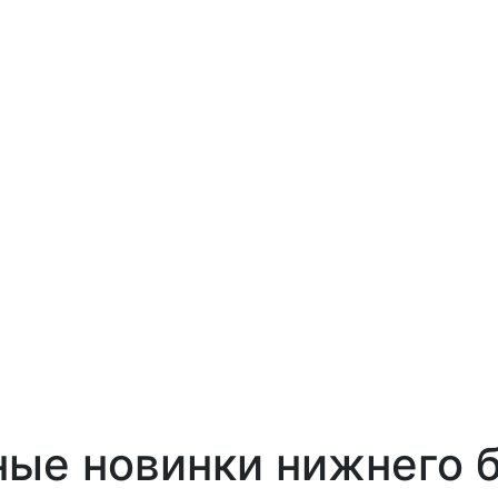
ные новинки нижнего 