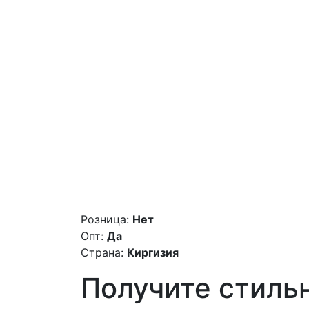
Розница:
Нет
Опт:
Да
Страна:
Киргизия
Получите стиль