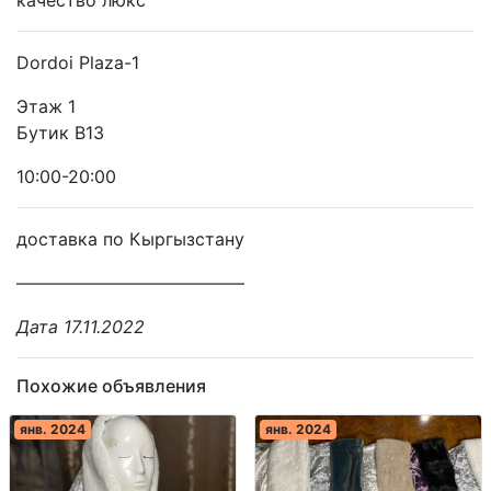
Dordoi Plaza-1
Этаж 1
Бутик В13
10:00-20:00
доставка по Кыргызстану
—————————————
Дата 17.11.2022
Похожие объявления
янв. 2024
янв. 2024