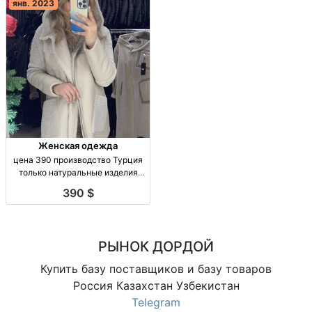
янв. 2023
Женская одежда
цена 390 производство Турция
только натуральные изделия
Турция
390 $
РЫНОК ДОРДОЙ
Купить базу поставщиков и базу товаров
Россия Казахстан Узбекистан
Telegram