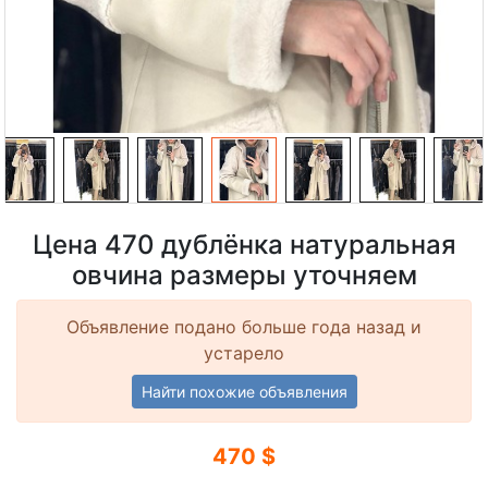
Цена 470 дублёнка натуральная
овчина размеры уточняем
Объявление подано больше года назад и
устарело
Найти похожие объявления
470 $