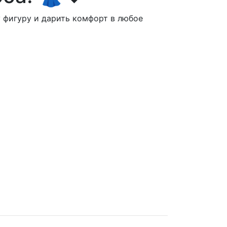
у фигуру и дарить комфорт в любое