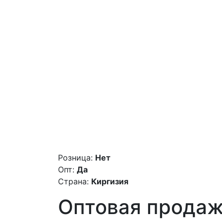
Розница:
Нет
Опт:
Да
Страна:
Киргизия
Оптовая продаж