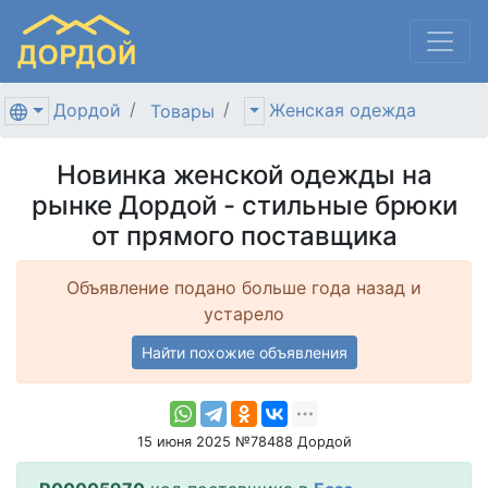
Дордой
Женская одежда
Товары
Новинка женской одежды на
рынке Дордой - стильные брюки
от прямого поставщика
Объявление подано больше года назад и
устарело
Найти похожие объявления
15 июня 2025 №78488 Дордой