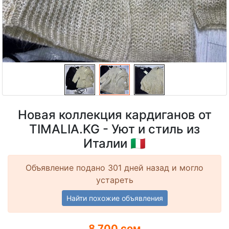
Новая коллекция кардиганов от
TIMALIA.KG - Уют и стиль из
Италии 🇮🇹
Объявление подано 301 дней назад и могло
устареть
Найти похожие объявления
8 700 сом