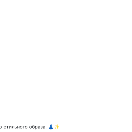
го стильного образа! 👗✨