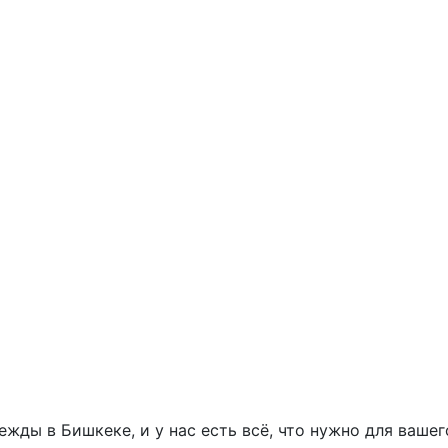
жды в Бишкеке, и у нас есть всё, что нужно для ваше