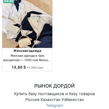
04:40
Женская одежда
Женская одежда в трех
расцветках — 1300 сом Женская
одежда, 3 расцв., 1300 сом.
14,86 $
≈1 300 сом
РЫНОК ДОРДОЙ
Купить базу поставщиков и базу товаров
Россия Казахстан Узбекистан
Telegram