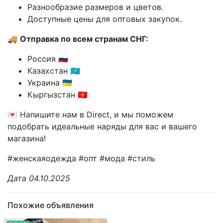
Разнообразие размеров и цветов.
Доступные цены для оптовых закупок.
🚚
Отправка по всем странам СНГ:
Россия 🇷🇺
Казахстан 🇰🇿
Украина 🇺🇦
Кыргызстан 🇰🇬
💌 Напишите нам в Direct, и мы поможем
подобрать идеальные наряды для вас и вашего
магазина!
#женскаяодежда #опт #мода #стиль
Дата 04.10.2025
Похожие объявления