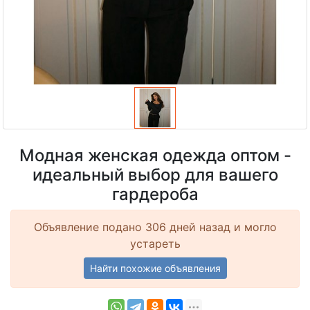
Модная женская одежда оптом -
идеальный выбор для вашего
гардероба
Объявление подано 306 дней назад и могло
устареть
Найти похожие объявления