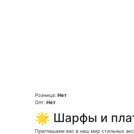
Розница:
Нет
Опт:
Нет
🌟 Шарфы и пла
Приглашаем вас в наш мир стильных аксе