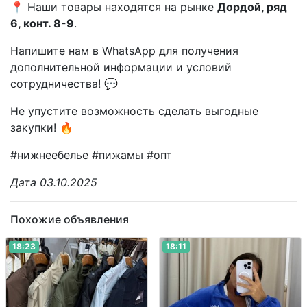
📍 Наши товары находятся на рынке
Дордой, ряд
6, конт. 8-9
.
Напишите нам в WhatsApp для получения
дополнительной информации и условий
сотрудничества! 💬
Не упустите возможность сделать выгодные
закупки! 🔥
#нижнеебелье #пижамы #опт
Дата 03.10.2025
Похожие объявления
18:23
18:11