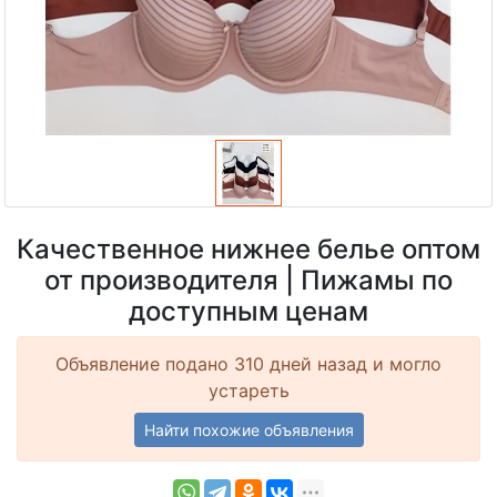
Качественное нижнее белье оптом
от производителя | Пижамы по
доступным ценам
Объявление подано 310 дней назад и могло
устареть
Найти похожие объявления