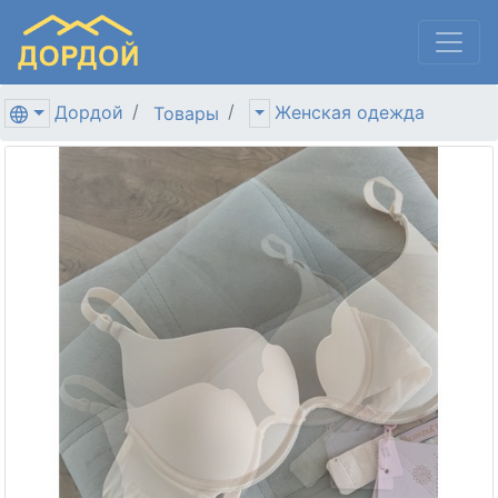
Дордой
Женская одежда
Товары