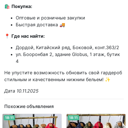
🛍️
Покупка:
Оптовые и розничные закупки
Быстрая доставка 🚚
📍
Где нас найти:
Дордой, Китайский ряд, Боковой, конт.363/2
ул. Бооронбая 2, здание Globus, 1 этаж, бутик
4
Не упустите возможность обновить свой гардероб
стильным и качественным нижним бельем! ✨
Дата 10.11.2025
Похожие объявления
18:11
18:11