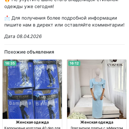
одежды уже сегодня!
📩 Для получения более подробной информации
пишите нам в директ или оставляйте комментарии!
Дата 08.04.2026
Похожие объявления
16:35
16:12
Женская одежда
Женская одежда
Капроновые колготки 40 den для
Элегантное платье с эффектом