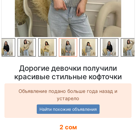
Дорогие девочки получили
красивые стильные кофточки
Объявление подано больше года назад и
устарело
Найти похожие объявления
2 сом