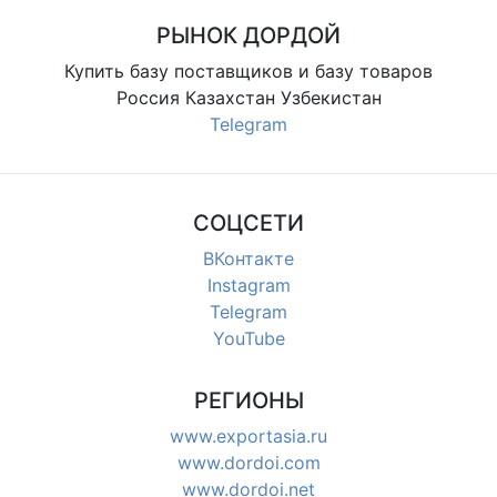
РЫНОК ДОРДОЙ
Купить базу поставщиков и базу товаров
Россия Казахстан Узбекистан
Telegram
СОЦСЕТИ
ВКонтакте
Instagram
Telegram
YouTube
РЕГИОНЫ
www.exportasia.ru
www.dordoi.com
www.dordoi.net