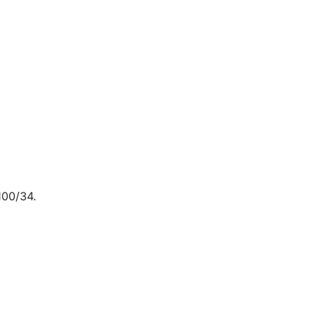
00/34.