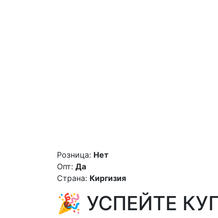
Розница:
Нет
Опт:
Да
Страна:
Киргизия
🎉 УСПЕЙТЕ КУ