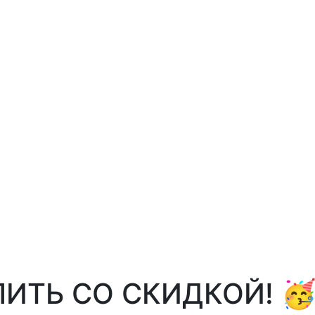
ПИТЬ СО СКИДКОЙ! 